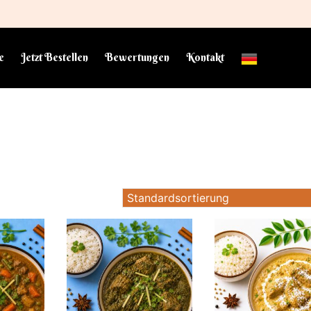
e
Jetzt Bestellen
Bewertungen
Kontakt