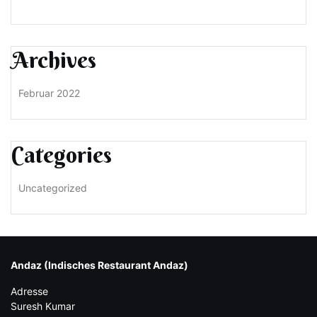
Archives
Februar 2022
Categories
Uncategorized
Andaz (Indisches Restaurant Andaz)
Adresse
Suresh Kumar