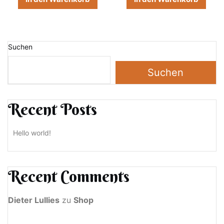
Suchen
Suchen
Recent Posts
Hello world!
Recent Comments
Dieter Lullies
zu
Shop