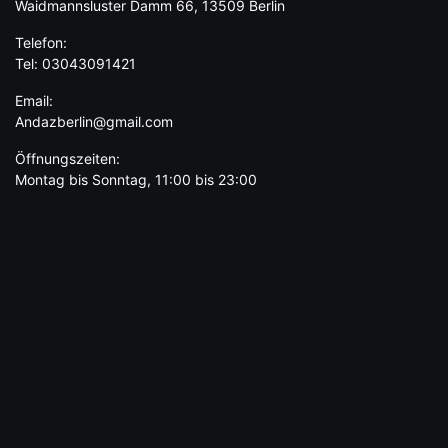
Waidmannsluster Damm 66, 13509 Berlin
Telefon:
Tel: 03043091421
Email:
Andazberlin@gmail.com
Öffnungszeiten:
Montag bis Sonntag, 11:00 bis 23:00