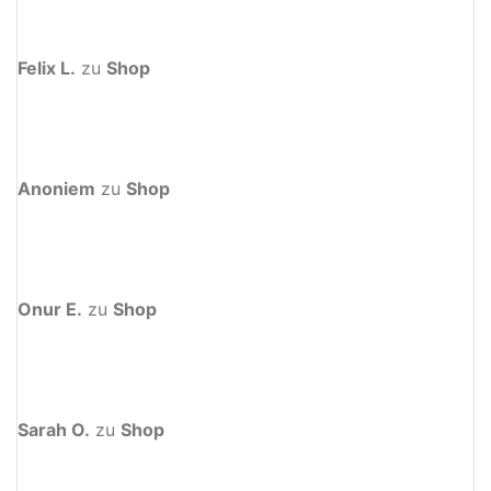
Felix L.
zu
Shop
Anoniem
zu
Shop
Onur E.
zu
Shop
Sarah O.
zu
Shop